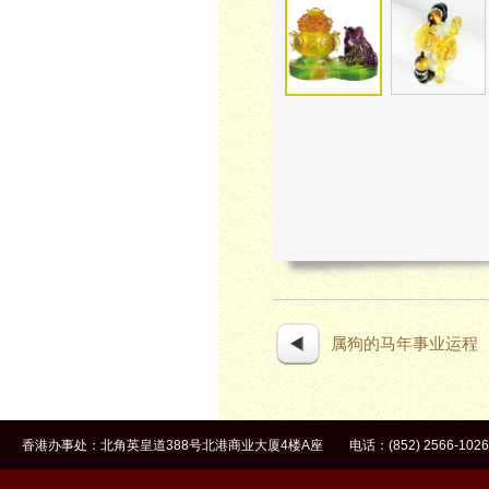
属狗的马年事业运程
香港办事处：北角英皇道388号北港商业大厦4楼A座 电话：(852) 2566-1026