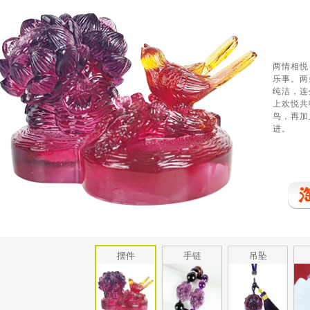
两情相悦
乐事。两
纯洁，连
上欢悦共
鸟，再加
进。
摆件
手链
吊坠