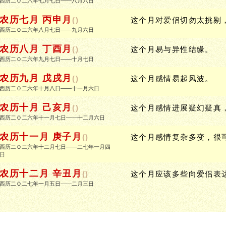
西历二Ｏ二六年七月七日――八月六日
农历七月 丙申月
这个月对爱侣切勿太挑剔
()
西历二Ｏ二六年八月七日――九月六日
农历八月 丁酉月
这个月易与异性结缘。
()
西历二Ｏ二六年九月七日――十月七日
农历九月 戊戌月
这个月感情易起风波。
()
西历二Ｏ二六年十月八日――十一月六日
农历十月 己亥月
这个月感情进展疑幻疑真
()
西历二Ｏ二六年十一月七日――十二月六日
农历十一月 庚子月
这个月感情复杂多变，很
()
西历二Ｏ二六年十二月七日――二七年一月四
日
农历十二月 辛丑月
这个月应该多些向爱侣表
()
西历二Ｏ二七年一月五日――二月三日