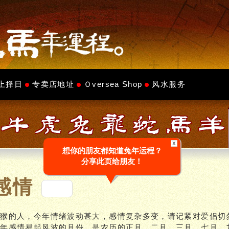
上择日
专卖店地址
Ｏversea Shop
风水服务
X
想你的朋友都知道兔年运程？
分享此页给朋友！
感情
属猴的人，今年情绪波动甚大，感情复杂多变，请记紧对爱侣切
今年感情易起风波的月份，是农历的正月、二月、三月、七月、