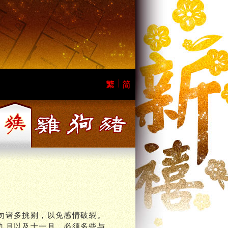
勿诸多挑剔，以免感情破裂。
九月以及十一月，必须多些与