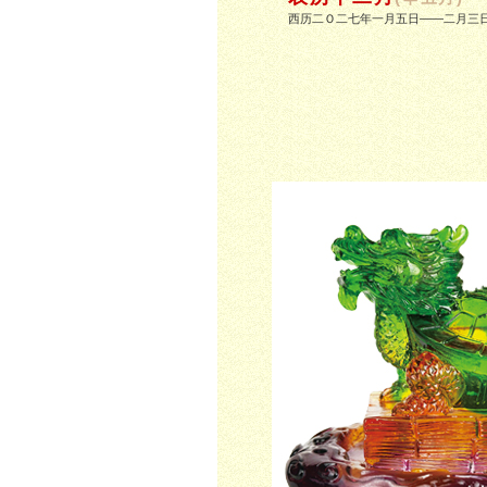
西历二Ｏ二七年一月五日――二月三