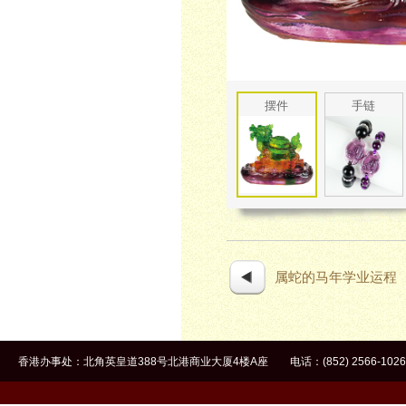
摆件
手链
属蛇的马年学业运程
香港办事处：北角英皇道388号北港商业大厦4楼A座 电话：(852) 2566-1026