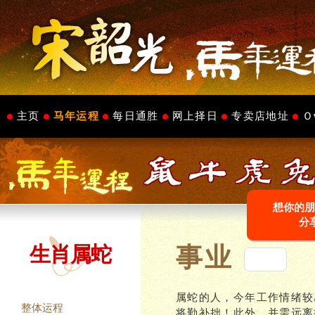
主页
马年运程
每日通胜
网上择日
专卖店地址
Ｏ
想你的朋
分
生肖属蛇
事业
属蛇的人，今年工作情绪较
整体运程
将勤补拙！此外，并需远离