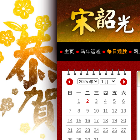
主页
马年运程
每日通胜
网
日
一
二
三
四
五
六
1
2
3
4
5
6
7
8
9
10
11
12
13
14
15
16
17
18
19
20
21
22
23
24
25
26
27
28
29
30
31