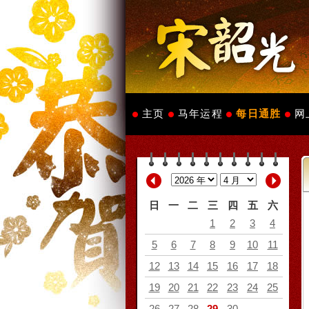
主页
马年运程
每日通胜
网
日
一
二
三
四
五
六
1
2
3
4
5
6
7
8
9
10
11
12
13
14
15
16
17
18
19
20
21
22
23
24
25
26
27
28
29
30